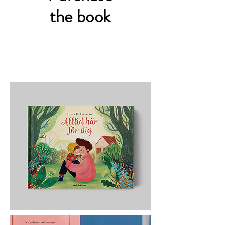
the book